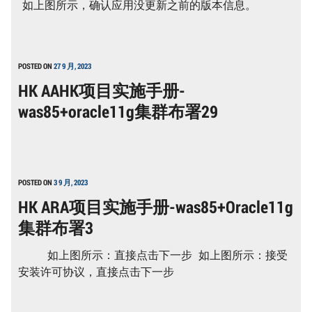
如上图所示，确认应用没更新之前的版本信息。
POSTED ON
27 9 月, 2023
HK AAHK项目实施手册-
was85+oracle11g集群布署29
POSTED ON
3 9 月, 2023
HK ARA项目实施手册-was85+Oracle11g
集群布署3
如上图所示：直接点击下一步 如上图所示：接受
安装许可协议，直接点击下一步