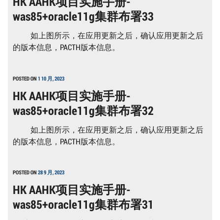
HK AAHK项目实施手册-
册-
was85+oracle11g集群布署33
WAS85+ORACLE11G
集
群
如上图所示，在应用更新之后，确认应用更新之后
布
署
的版本信息，PACTH版本信息。
4
POSTED ON
1 10 月, 2023
HK AAHK项目实施手册-
was85+oracle11g集群布署32
如上图所示，在应用更新之后，确认应用更新之后
的版本信息，PACTH版本信息。
POSTED ON
28 9 月, 2023
HK AAHK项目实施手册-
was85+oracle11g集群布署31