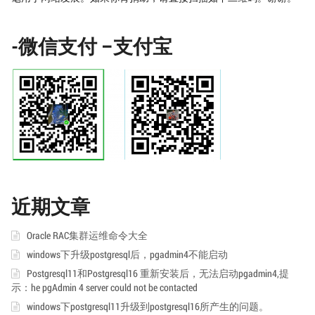
-微信支付 –支付宝
近期文章
Oracle RAC集群运维命令大全
windows下升级postgresql后，pgadmin4不能启动
Postgresql11和Postgresql16 重新安装后，无法启动pgadmin4,提
示：he pgAdmin 4 server could not be contacted
windows下postgresql11升级到postgresql16所产生的问题。