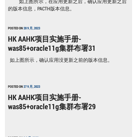
如上图所示，在应用更新之后，确认应用更新之后
的版本信息，PACTH版本信息。
POSTED ON
28 9 月, 2023
HK AAHK项目实施手册-
was85+oracle11g集群布署31
如上图所示，确认应用没更新之前的版本信息。
POSTED ON
27 9 月, 2023
HK AAHK项目实施手册-
was85+oracle11g集群布署29