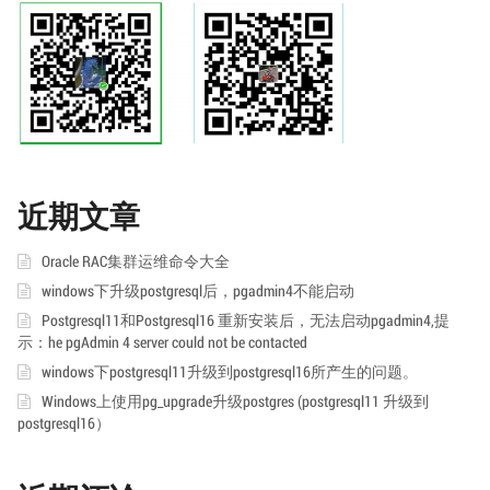
近期文章
Oracle RAC集群运维命令大全
windows下升级postgresql后，pgadmin4不能启动
Postgresql11和Postgresql16 重新安装后，无法启动pgadmin4,提
示：he pgAdmin 4 server could not be contacted
windows下postgresql11升级到postgresql16所产生的问题。
Windows上使用pg_upgrade升级postgres (postgresql11 升级到
postgresql16）