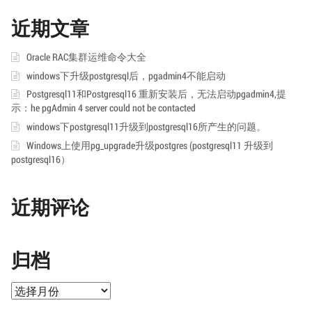
近期文章
Oracle RAC集群运维命令大全
windows下升级postgresql后，pgadmin4不能启动
Postgresql11和Postgresql16 重新安装后，无法启动pgadmin4,提
示：he pgAdmin 4 server could not be contacted
windows下postgresql11升级到postgresql16所产生的问题。
Windows上使用pg_upgrade升级postgres (postgresql11 升级到
postgresql16）
近期评论
归档
归
档