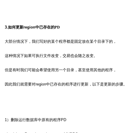
3.
如何更新
region
中已存在的
PD
大部分情况下，我们写好的某个程序都是固定放在某个目录下的，
这种情况下如果可执行文件改变，交易也会随之改变。
但是有时我们可能会希望使用另一个目录，甚至使用其他的程序，
因此我们就需要对
region
中已存在的程序进行更新，以下是更新的步骤。
1
）删除运行数据库中原有的程序
PD