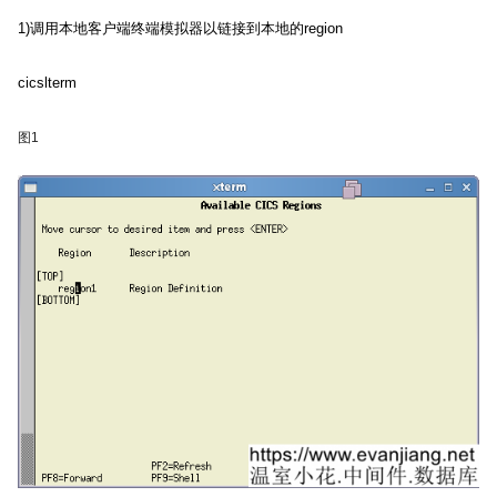
1)
调用本地客户端终端模拟器以链接到本地的
region
cicslterm
图
1