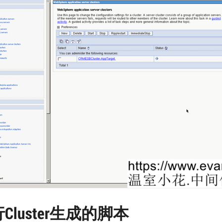
Cluster生成的脚本