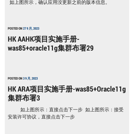
如上图所示，确认应用没更新之前的版本信息。
POSTED ON
27 9 月, 2023
HK AAHK项目实施手册-
was85+oracle11g集群布署29
POSTED ON
3 9 月, 2023
HK ARA项目实施手册-was85+Oracle11g
集群布署3
如上图所示：直接点击下一步 如上图所示：接受
安装许可协议，直接点击下一步