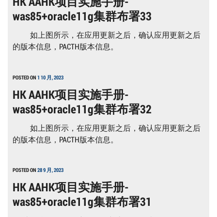
HK AAHK项目实施手册-
册-
was85+oracle11g集群布署33
WAS85+ORACLE11G
集
群
如上图所示，在应用更新之后，确认应用更新之后
布
署
的版本信息，PACTH版本信息。
4
POSTED ON
1 10 月, 2023
HK AAHK项目实施手册-
was85+oracle11g集群布署32
如上图所示，在应用更新之后，确认应用更新之后
的版本信息，PACTH版本信息。
POSTED ON
28 9 月, 2023
HK AAHK项目实施手册-
was85+oracle11g集群布署31