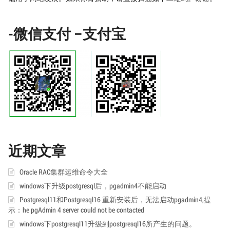
-微信支付 –支付宝
近期文章
Oracle RAC集群运维命令大全
windows下升级postgresql后，pgadmin4不能启动
Postgresql11和Postgresql16 重新安装后，无法启动pgadmin4,提
示：he pgAdmin 4 server could not be contacted
windows下postgresql11升级到postgresql16所产生的问题。