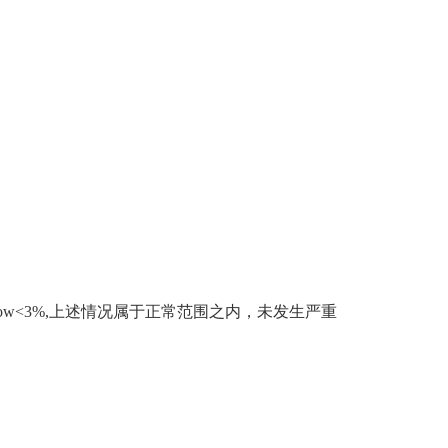
low<3%,
上述情况属于正常范围之内，未发生严重