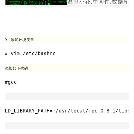
9
、添加环境变量
添加如下代码：