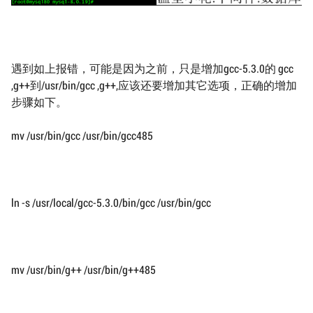
遇到如上报错，可能是因为之前，只是增加gcc-5.3.0的 gcc
,g++到/usr/bin/gcc ,g++,应该还要增加其它选项，正确的增加
步骤如下。
mv /usr/bin/gcc /usr/bin/gcc485
ln -s /usr/local/gcc-5.3.0/bin/gcc /usr/bin/gcc
mv /usr/bin/g++ /usr/bin/g++485