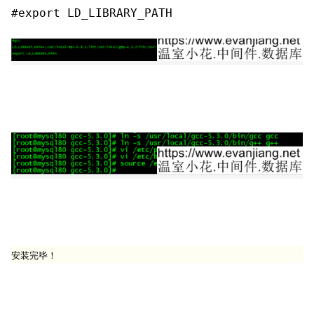
安装完毕！