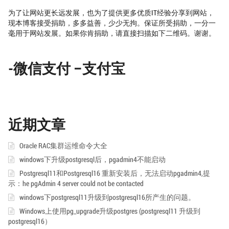
为了让网站更长远发展，也为了提供更多优质IT经验分享到网站，
现本博客接受捐助，多多益善，少少无拘。保证所受捐助，一分一
毫用于网站发展。如果你肯捐助，请直接扫描如下二维码。谢谢。
-微信支付 –支付宝
近期文章
Oracle RAC集群运维命令大全
windows下升级postgresql后，pgadmin4不能启动
Postgresql11和Postgresql16 重新安装后，无法启动pgadmin4,提
示：he pgAdmin 4 server could not be contacted
windows下postgresql11升级到postgresql16所产生的问题。
Windows上使用pg_upgrade升级postgres (postgresql11 升级到
postgresql16）