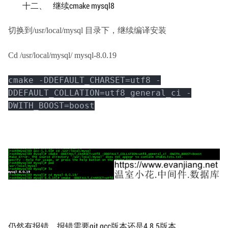
十二、 继续cmake mysql8
切换到/usr/local/mysql 目录下，继续编译安装
Cd /usr/local/mysql/ mysql-8.0.19
cmake -DDEFAULT_CHARSET=utf8 -
DDEFAULT_COLLATION=utf8_general_ci -
DWITH_BOOST=boost
仍然有报错，报错需要git,gcc版本还是4.8.5版本