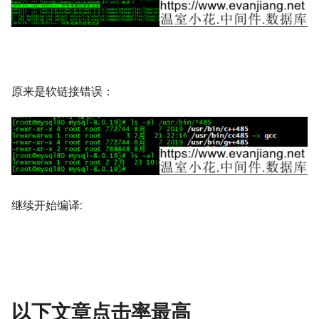
原来是软链接错误：
继续开始编译:
以下文章点击率最高