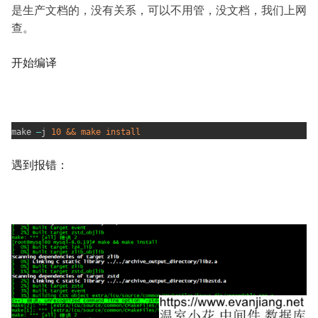
是生产文档的，没有关系，可以不用管，没文档，我们上网
查。
开始编译
make
–
j
10 && make install
遇到报错：