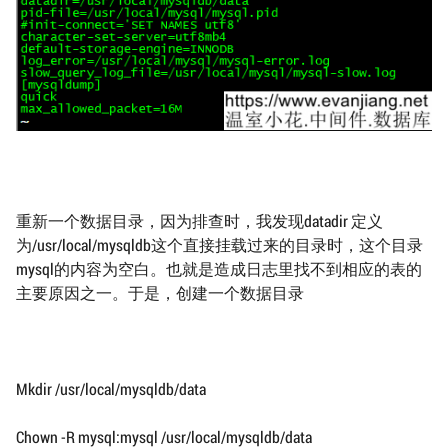
重新一个数据目录，因为排查时，我发现datadir 定义
为/usr/local/mysqldb这个直接挂载过来的目录时，这个目录
mysql的内容为空白。也就是造成日志里找不到相应的表的
主要原因之一。于是，创建一个数据目录
Mkdir /usr/local/mysqldb/data
Chown -R mysql:mysql /usr/local/mysqldb/data