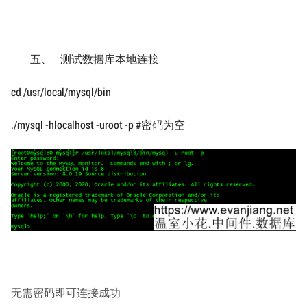
五、 测试数据库本地连接
cd /usr/local/mysql/bin
./mysql -hlocalhost -uroot -p #密码为空
无需密码即可连接成功