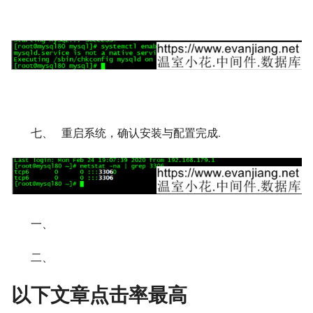
七、 重启系统，确认安装与配置完成.
一、
二、
以下文章点击率最高