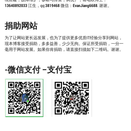
13640892033
江生，qq:
3819468
微信：
EvanJiang6688
. 谢谢。
捐助网站
为了让网站更长远发展，也为了提供更多优质IT经验分享到网站，
现本博客接受捐助，多多益善，少少无拘。保证所受捐助，一分一
毫用于网站发展。如果你肯捐助，请直接扫描如下二维码。谢谢。
-微信支付 –支付宝