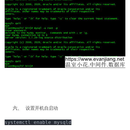
六、
设置开机自启动
systemctl enable mysqld