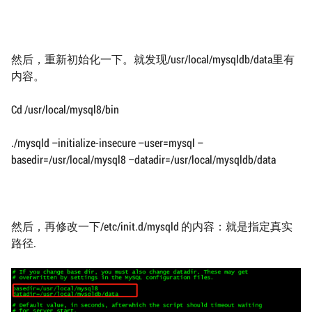
然后，重新初始化一下。就发现/usr/local/mysqldb/data里有
内容。
Cd /usr/local/mysql8/bin
./mysqld –initialize-insecure –user=mysql –
basedir=/usr/local/mysql8 –datadir=/usr/local/mysqldb/data
然后，再修改一下/etc/init.d/mysqld 的内容：就是指定真实
路径.