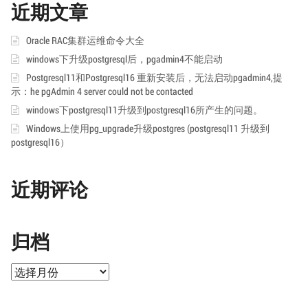
近期文章
Oracle RAC集群运维命令大全
windows下升级postgresql后，pgadmin4不能启动
Postgresql11和Postgresql16 重新安装后，无法启动pgadmin4,提
示：he pgAdmin 4 server could not be contacted
windows下postgresql11升级到postgresql16所产生的问题。
Windows上使用pg_upgrade升级postgres (postgresql11 升级到
postgresql16）
近期评论
归档
归
档