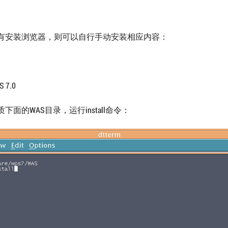
有安装浏览器，则可以自行手动安装相应内容：
 7.0
下面的WAS目录，运行install命令：