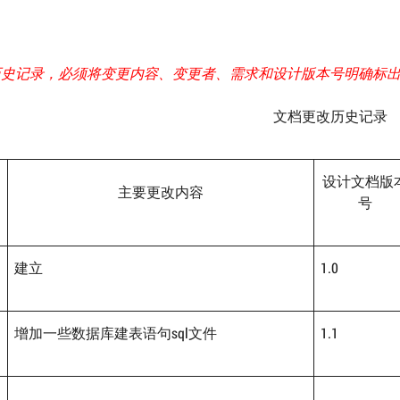
历史记录，必须将变更内容、变更者、需求和设计版本号明确标
文档更改历史记录
设计文档版
主要更改内容
号
建立
1.0
增加一些数据库建表语句sql文件
1.1