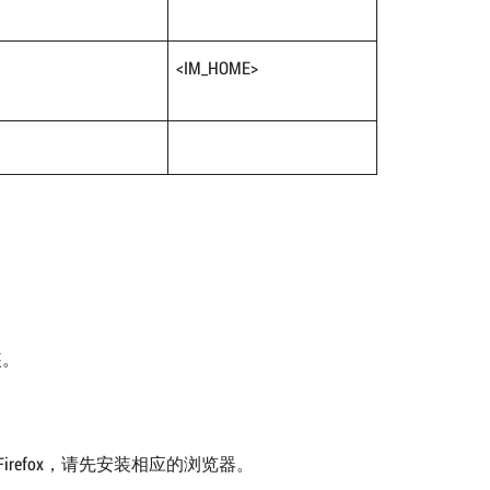
<IM_HOME>
装。
者Firefox，请先安装相应的浏览器。