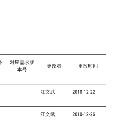
出
本
对应需求版
更改者
更改时间
本号
江文武
2010-12-22
江文武
2010-12-26