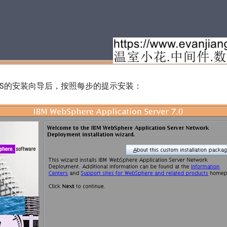
AS的安装向导后，按照每步的提示安装：