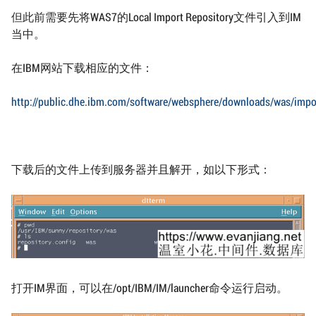
但此前需要先将WAS7的Local Import Repository文件引入到IM
当中。
在IBM网站下载相应的文件：
http://public.dhe.ibm.com/software/websphere/downloads/was/impor
下载后的文件上传到服务器并且解开，如以下形式：
打开IM界面，可以在/opt/IBM/IM/launcher命令运行启动。