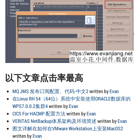
以下文章点击率最高
MQ JMS 发布订阅配置、代码-中文2
written by
Evan
在Linux RH 54（64位）系统中安装使用ORACLE数据库的
WPS7.0.0.2集群4
written by
Evan
CICS For HACMP 配置方法
written by
Evan
VERITAS NetBackup体系架构及环境简述
written by
Evan
图文详解在如何在VMware Workstation上安装MacOS2
written by
Evan