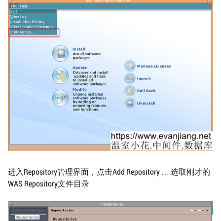
进入Repository管理界面，点击Add Repository … 选取刚才的
WAS Repository文件目录