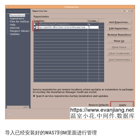
导入已经安装好的WAS7到IM里面进行管理