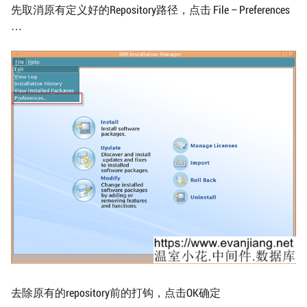
先取消原有定义好的Repository路径，点击 File – Preferences
…
去除原有的repository前的打钩，点击OK确定