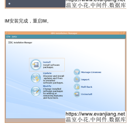
IM安装完成，重启IM。