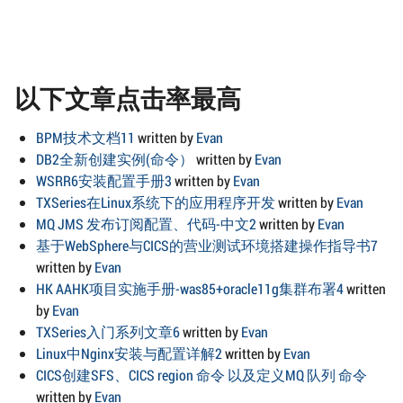
以下文章点击率最高
BPM技术文档11
written by
Evan
DB2全新创建实例(命令）
written by
Evan
WSRR6安装配置手册3
written by
Evan
TXSeries在Linux系统下的应用程序开发
written by
Evan
MQ JMS 发布订阅配置、代码-中文2
written by
Evan
基于WebSphere与CICS的营业测试环境搭建操作指导书7
written by
Evan
HK AAHK项目实施手册-was85+oracle11g集群布署4
written
by
Evan
TXSeries入门系列文章6
written by
Evan
Linux中Nginx安装与配置详解2
written by
Evan
CICS创建SFS、CICS region 命令 以及定义MQ 队列 命令
written by
Evan