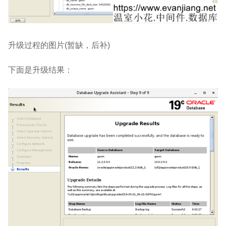
升级过程的图片
(
暂缺，后补
)
下面是升级结果：