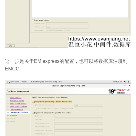
这一步是关于
EM express
的配置，也可以将数据库注册到
EMCC