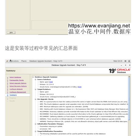
这是安装等过程中常见的汇总界面