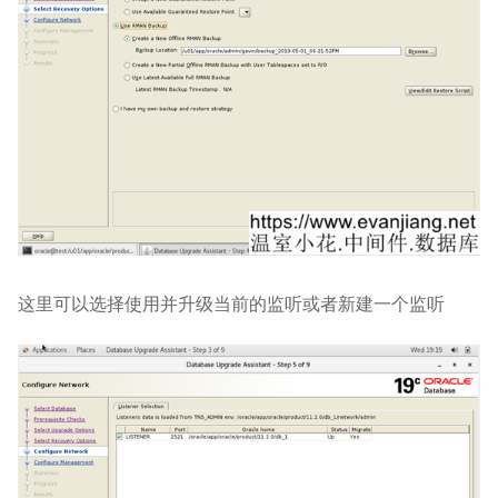
这里可以选择使用并升级当前的监听或者新建一个监听