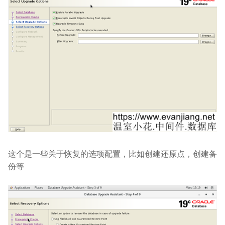
这个是一些关于恢复的选项配置，比如创建还原点，创建备
份等