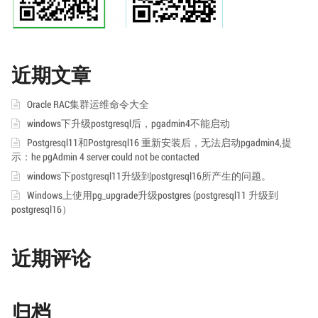
近期文章
Oracle RAC集群运维命令大全
windows下升级postgresql后，pgadmin4不能启动
Postgresql11和Postgresql16 重新安装后，无法启动pgadmin4,提
示：he pgAdmin 4 server could not be contacted
windows下postgresql11升级到postgresql16所产生的问题。
Windows上使用pg_upgrade升级postgres (postgresql11 升级到
postgresql16）
近期评论
归档