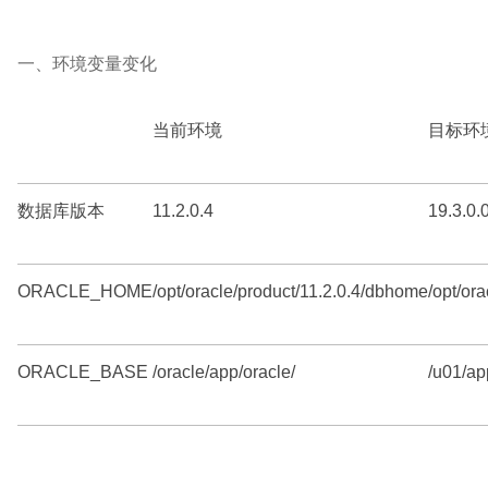
一、环境变量变化
当前环境
目标环
数据库版本
11.2.0.4
19.3.0.
ORACLE_HOME
/opt/oracle/product/11.2.0.4/dbhome
/opt/or
ORACLE_BASE
/oracle/app/oracle/
/u01/ap