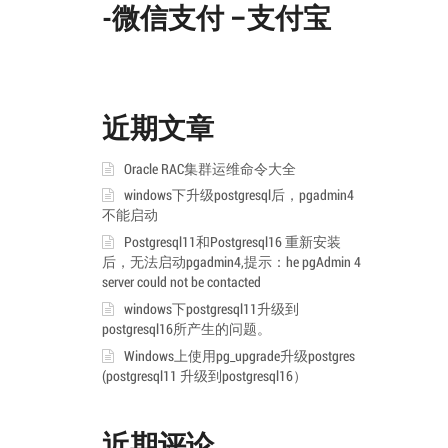
-微信支付 –支付宝
近期文章
Oracle RAC集群运维命令大全
windows下升级postgresql后，pgadmin4
不能启动
Postgresql11和Postgresql16 重新安装
后，无法启动pgadmin4,提示：he pgAdmin 4
server could not be contacted
windows下postgresql11升级到
postgresql16所产生的问题。
Windows上使用pg_upgrade升级postgres
(postgresql11 升级到postgresql16）
近期评论