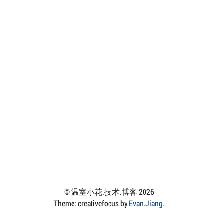
© 温室小花.技术.博客 2026
Theme: creativefocus by
Evan.Jiang
.