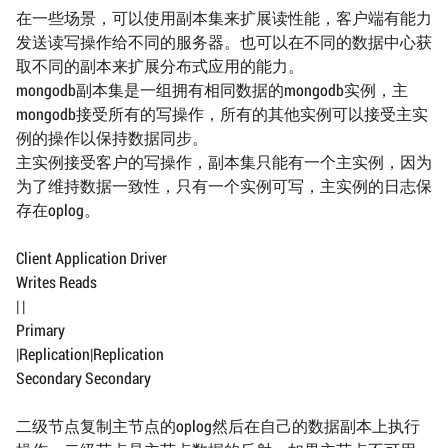
在一些场景，可以使用副本集来扩展读性能，客户端有能力
发送读写操作给不同的服务器。也可以在不同的数据中心获
取不同的副本来扩展分布式应用的能力。
mongodb副本集是一组拥有相同数据的mongodb实例，主
mongodb接受所有的写操作，所有的其他实例可以接受主实
例的操作以保持数据同步。
主实例接受客户的写操作，副本集只能有一个主实例，因为
为了维持数据一致性，只有一个实例可写，主实例的日志保
存在oplog。
Client Application Driver
Writes Reads
| |
Primary
|Replication|Replication
Secondary Secondary
二级节点复制主节点的oplog然后在自己的数据副本上执行