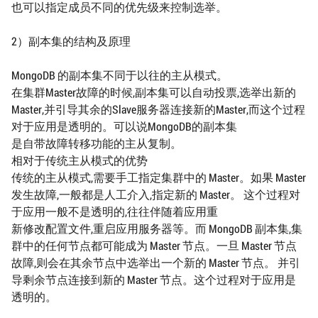
也可以指定成员不同的优先级来控制选举。
2）副本集的结构及原理
MongoDB 的副本集不同于以往的主从模式。
在集群Master故障的时候,副本集可以自动投票,选举出新的
Master,并引导其余的Slave服务器连接新的Master,而这个过程
对于应用是透明的。可以说MongoDB的副本集
是自带故障转移功能的主从复制。
相对于传统主从模式的优势
传统的主从模式,需要手工指定集群中的 Master。如果 Master
发生故障,一般都是人工介入,指定新的 Master。 这个过程对
于应用一般不是透明的,往往伴随着应用重
新修改配置文件,重启应用服务器等。而 MongoDB 副本集,集
群中的任何节点都可能成为 Master 节点。一旦 Master 节点
故障,则会在其余节点中选举出一个新的 Master 节点。 并引
导剩余节点连接到新的 Master 节点。这个过程对于应用是
透明的。