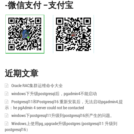
-微信支付 –支付宝
近期文章
Oracle RAC集群运维命令大全
windows下升级postgresql后，pgadmin4不能启动
Postgresql11和Postgresql16 重新安装后，无法启动pgadmin4,提
示：he pgAdmin 4 server could not be contacted
windows下postgresql11升级到postgresql16所产生的问题。
Windows上使用pg_upgrade升级postgres (postgresql11 升级到
postgresql16）