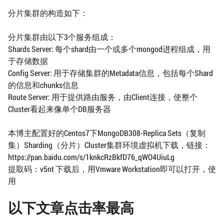
分片集群的构造如下：
分片集群由以下3个服务组成：
Shards Server: 每个shard由一个或多个mongod进程组成，用
于存储数据
Config Server: 用于存储集群的Metadata信息，包括每个Shard
的信息和chunks信息
Route Server: 用于提供路由服务，由Client连接，使整个
Cluster看起来像单个DB服务器
本博主配置好的Centos7下MongoDB308-Replica Sets（复制
集）Sharding（分片）Cluster集群环境虚拟机下载，链接：
https://pan.baidu.com/s/1knkcRzBkfD76_qWO4UiuLg
提取码：v5nt 下载后，用Vmware Workstation即可以打开，使
用
以下文章点击率最高