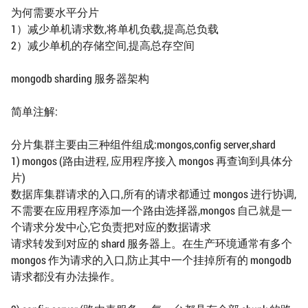
为何需要水平分片
1）减少单机请求数,将单机负载,提高总负载
2）减少单机的存储空间,提高总存空间
mongodb sharding 服务器架构
简单注解:
分片集群主要由三种组件组成:mongos,config server,shard
1) mongos (路由进程, 应用程序接入 mongos 再查询到具体分
片)
数据库集群请求的入口,所有的请求都通过 mongos 进行协调,
不需要在应用程序添加一个路由选择器,mongos 自己就是一
个请求分发中心,它负责把对应的数据请求
请求转发到对应的 shard 服务器上。在生产环境通常有多个
mongos 作为请求的入口,防止其中一个挂掉所有的 mongodb
请求都没有办法操作。