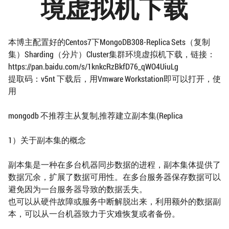
境虚拟机下载
本博主配置好的Centos7下MongoDB308-Replica Sets（复制
集）Sharding（分片）Cluster集群环境虚拟机下载，链接：
https://pan.baidu.com/s/1knkcRzBkfD76_qWO4UiuLg
提取码：v5nt 下载后，用Vmware Workstation即可以打开，使
用
mongodb 不推荐主从复制,推荐建立副本集(Replica
1）关于副本集的概念
副本集是一种在多台机器同步数据的进程，副本集体提供了
数据冗余，扩展了数据可用性。在多台服务器保存数据可以
避免因为一台服务器导致的数据丢失。
也可以从硬件故障或服务中断解脱出来，利用额外的数据副
本，可以从一台机器致力于灾难恢复或者备份。