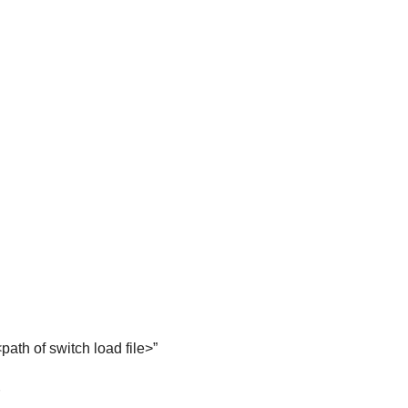
th of switch load file>”