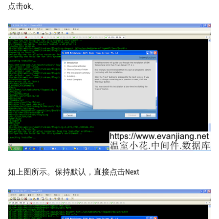
点击ok。
如上图所示。保持默认，直接点击Next