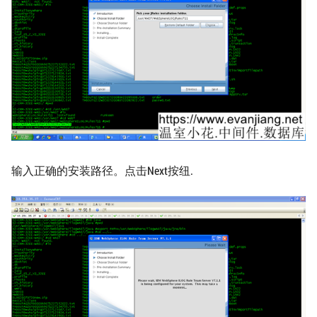
输入正确的安装路径。点击Next按纽.