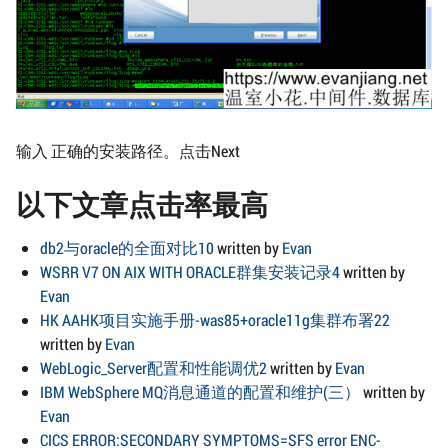
输入 正确的安装路径。点击Next
以下文章点击率最高
db2与oracle的全面对比10
written by
Evan
WSRR V7 ON AIX WITH ORACLE群集安装记录4
written by
Evan
HK AAHK项目实施手册-was85+oracle11g集群布署22
written by
Evan
WebLogic_Server配置和性能调优2
written by
Evan
IBM WebSphere MQ消息通道的配置和维护(三）
written by
Evan
CICS ERROR:SECONDARY SYMPTOMS=SFS error ENC-