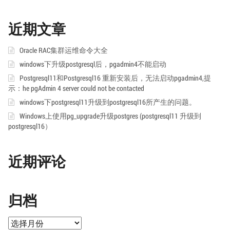
近期文章
Oracle RAC集群运维命令大全
windows下升级postgresql后，pgadmin4不能启动
Postgresql11和Postgresql16 重新安装后，无法启动pgadmin4,提
示：he pgAdmin 4 server could not be contacted
windows下postgresql11升级到postgresql16所产生的问题。
Windows上使用pg_upgrade升级postgres (postgresql11 升级到
postgresql16）
近期评论
归档
归