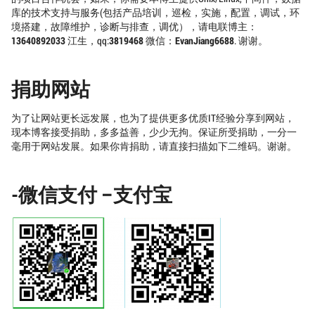
库的技术支持与服务(包括产品培训，巡检，实施，配置，调试，环
境搭建，故障维护，诊断与排查，调优），请电联博主：
13640892033
江生，qq:
3819468
微信：
EvanJiang6688
. 谢谢。
捐助网站
为了让网站更长远发展，也为了提供更多优质IT经验分享到网站，
现本博客接受捐助，多多益善，少少无拘。保证所受捐助，一分一
毫用于网站发展。如果你肯捐助，请直接扫描如下二维码。谢谢。
-微信支付 –支付宝