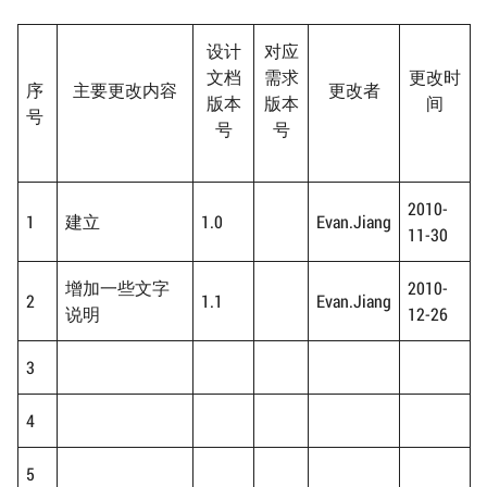
设计
对应
文档
需求
更改时
序
主要更改内容
更改者
版本
版本
间
号
号
号
2010-
1
建立
1.0
Evan.Jiang
11-30
增加一些文字
2010-
2
1.1
Evan.Jiang
说明
12-26
3
4
5