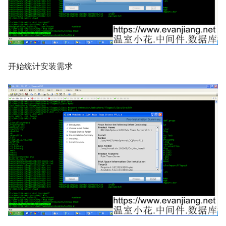
开始统计安装需求