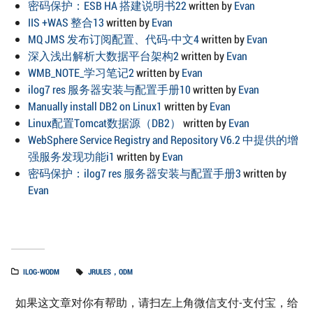
密码保护：ESB HA 搭建说明书22
written by
Evan
IIS +WAS 整合13
written by
Evan
MQ JMS 发布订阅配置、代码-中文4
written by
Evan
深入浅出解析大数据平台架构2
written by
Evan
WMB_NOTE_学习笔记2
written by
Evan
ilog7 res 服务器安装与配置手册10
written by
Evan
Manually install DB2 on Linux1
written by
Evan
Linux配置Tomcat数据源（DB2）
written by
Evan
WebSphere Service Registry and Repository V6.2 中提供的增
强服务发现功能i1
written by
Evan
密码保护：ilog7 res 服务器安装与配置手册3
written by
Evan
ILOG-WODM
JRULES，ODM
如果这文章对你有帮助，请扫左上角微信支付-支付宝，给