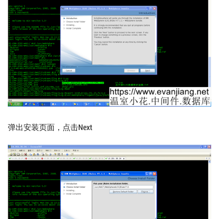
弹出安装页面，点击Next