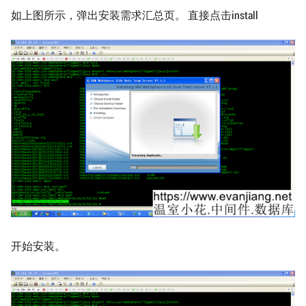
如上图所示，弹出安装需求汇总页。 直接点击install
开始安装。