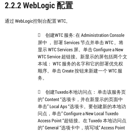
2.2.2 WebLogic 配置
通过 WebLogic控制台配置 WTC。
创建WTC 服务: 在 Administration Console

屏中 ， 部署 Services 节点并单击 WTC 。将
显示 WTC Services 屏。单击 Configure a New
WTC Service 超链接。新显示的屏包括两个文
本域： WTC 服务的名字和它的部署优先权
顺序。单击 Create 按钮来新建一个 WTC 服
务。
创建Tuxedo本地访问点： 单击该服务页

的” Content “选项卡，并在新显示的页面中
单击” Local Aps “选项卡。要创建新的本地访
问点，单击” Configure a New Local Tuxedo
Access Point “超链接。在 Tuxedo 本地访问点
的” General “选项卡中，填写域” Access Point