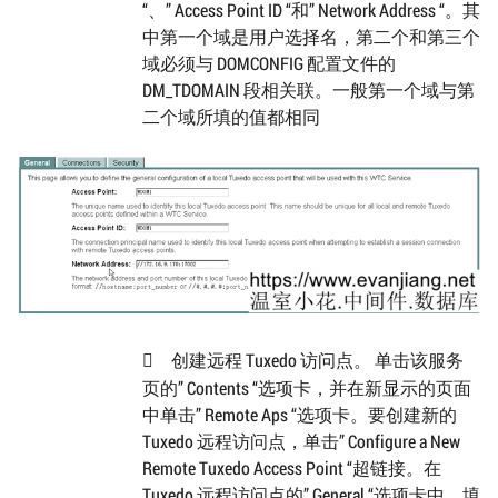
“、” Access Point ID “和” Network Address “。其
中第一个域是用户选择名，第二个和第三个
域必须与 DOMCONFIG 配置文件的
DM_TDOMAIN 段相关联。一般第一个域与第
二个域所填的值都相同
创建远程 Tuxedo 访问点。 单击该服务

页的” Contents “选项卡，并在新显示的页面
中单击” Remote Aps “选项卡。要创建新的
Tuxedo 远程访问点，单击” Configure a New
Remote Tuxedo Access Point “超链接。在
Tuxedo 远程访问点的” General “选项卡中，填