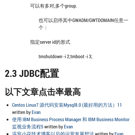
可以有多对,多个group.
也可以启停其中GWADM/GWTDOMAIN任意一
个：
指定server id的形式
tmshutdown -i 2;tmboot -i 3;
2.3 JDBC配置
以下文章点击率最高
Centos Linux7 源代码安装Mysql8.0 (最好用的方法）11
written by
Evan
使用 IBM Business Process Manager 和 IBM Business Monitor
监视业务流程5
written by
Evan
温室小花技术博客以后的运营发展想法
written by
Evan