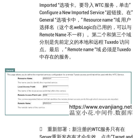
Imported “选项卡。要导入 WTC 服务，单击”
Configure a New Imported Service “超链接。在”
General “选项卡中，” Resource name “域 用户
选择名（这个名webLogic自己用的，可以与
Remote Name 不一样）。第二个和第三个域
分别是先前定义的本地和远程 Tuxedo 访问
点。最后 ，” Remote name “域 必须是Tuxedo
中存在的服务。
重新部署：新注册的WTC服务只有在

Server重新发布有才会生效。点击”Target and