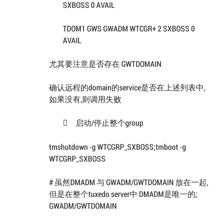
SXBOSS 0 AVAIL
TDOM1 GWS GWADM WTCGR+ 2 SXBOSS 0
AVAIL
尤其要注意是否存在 GWTDOMAIN
确认远程的domain的service是否在上述列表中,
如果没有,则调用失败
启动/停止整个group

tmshutdown -g WTCGRP_SXBOSS;tmboot -g
WTCGRP_SXBOSS
# 虽然DMADM 与 GWADM/GWTDOMAIN 放在一起,
但是在整个tuxedo server中 DMADM是唯一的;
GWADM/GWTDOMAIN