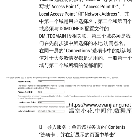
写域” Access Point “、” Access Point ID “、”
Local Access Point “和” Network Address “。其
中第一个域是用户选择名，第二个和第四个
域必须与 DOMCONFIG 配置文件的
DM_TDOMAIN 段相关联。第三个域必须是我
们在先前步骤中所选择的本地 访问点名。
在同一屏的” Connections “选项卡中的默认域
值对于大多数情况都是适用的。一般第一个
域与第二个域所填的值都相同
导入服务：单击该服务页的” Contents

“选项卡，并在新显示的页面中单击”