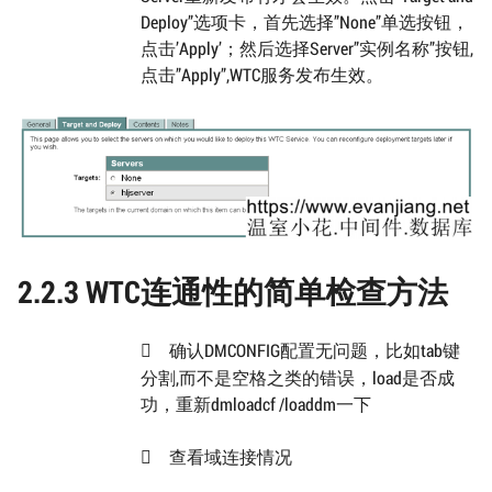
Deploy”选项卡，首先选择”None”单选按钮，
点击’Apply’；然后选择Server”实例名称”按钮,
点击”Apply”,WTC服务发布生效。
2.2.3 WTC连通性的简单检查方法
确认DMCONFIG配置无问题，比如tab键

分割,而不是空格之类的错误，load是否成
功，重新dmloadcf /loaddm一下
查看域连接情况
