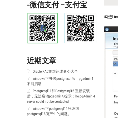
-微信支付 –支付宝
勾选Li
近期文章
Oracle RAC集群运维命令大全
windows下升级postgresql后，pgadmin4
不能启动
Postgresql11和Postgresql16 重新安装
后，无法启动pgadmin4,提示：he pgAdmin 4
server could not be contacted
windows下postgresql11升级到
postgresql16所产生的问题。