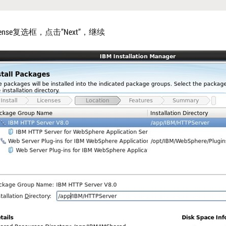
cense复选框，点击”Next”，继续