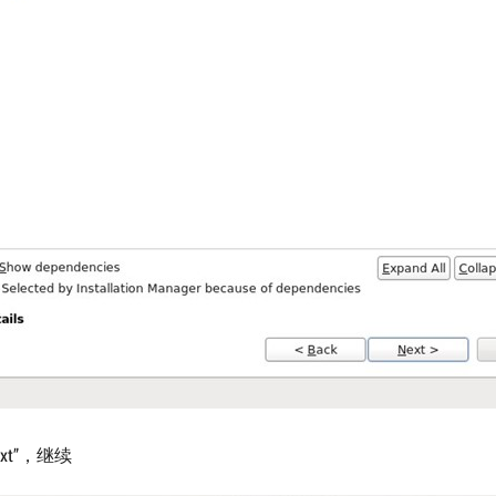
xt”，继续