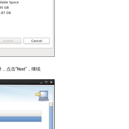
装目录，点击”Next”，继续