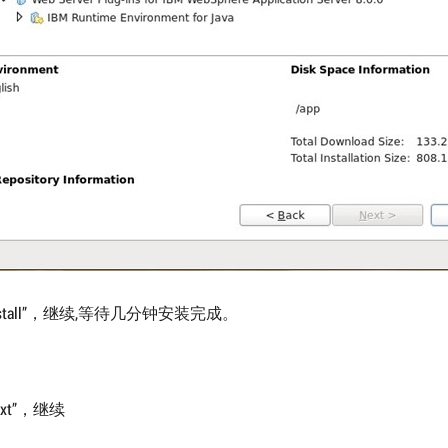
nstall”，继续,等待几分钟安装完成。
xt”，继续