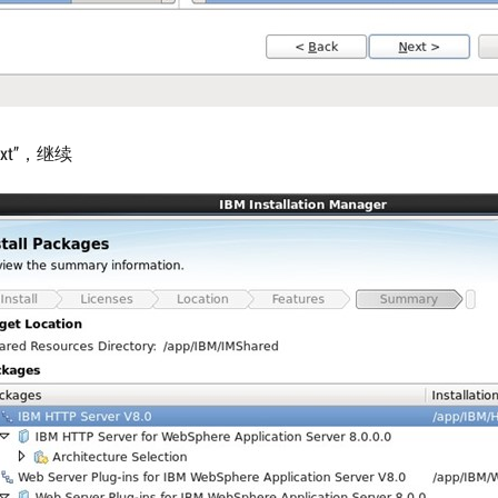
xt”，继续