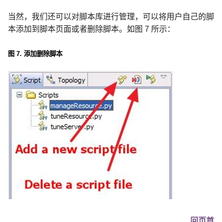
当然，我们还可以对脚本库进行管理，可以将用户自己的脚
本添加到脚本页面或者删除脚本。如图
7
所示：
图
7.
添加删除脚本
回页首