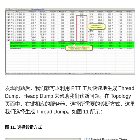
发现问题后，我们就可以利用
PTT
工具快速地生成
Thread
Dump
、
Headp Dump
来帮助我们诊断问题。在
Topology
页面中，右键相应的服务器，选择所需要的诊断方式，这里
我们选择生成
Thread Dump
。如图
11
所示：
图
11.
选择诊断方式