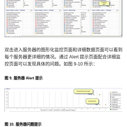
双击进入服务器的图形化监控页面和详细数据页面可以看到
每个服务器更详细的情况。通过
Alert
提示页面配合详细监
控页面可以发现具体的问题。如图
9-10
所示：
图
9.
服务器
Alert
提示
图
10.
服务器问题提示