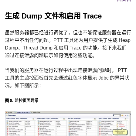
Dump
Trace
生成
文件和启用
虽然服务器都已经进行调优了，但也不能保证服务器在运行
过程中不出任何问题。
PTT
工具还为用户提供了生成
Heap
Dump
、
Thread Dump
和启用
Trace
的功能。接下来我们
通过连接泄露问题展示如何使用这些功能。
当我们的服务器在运行过程中出现连接泄露问题时，
PTT
工具的主监控面板首先会通过红色字体显示
Jdbc
的异常状
况。如下图所示：
图
8.
监控页面异常