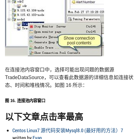
在连接池内容窗口中，选择可能出现问题的数据源
TradeDataSource
，可以查看此数据源的详细信息如连接状
态、时间和堆栈情况。如图
16
所示：
图
16.
连接池内容窗口
以下文章点击率最高
Centos Linux7 源代码安装Mysql8.0 (最好用的方法）7
written by
Evan