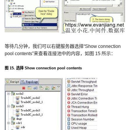
等待几分钟，我们可以右键服务器选择
“Show connection
pool contents”
来查看连接池中的内容，如图
15
所示：
图
15.
选择
Show connection pool contents