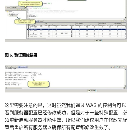
图
6.
验证调优结果
这里需要注意的是，这时虽然我们通过
WAS
的控制台可以
看到服务器配置已经修改成功，但是对于一些特殊配置，必
须重新启动服务器才能生效，所以我们建议用户在修改完配
置后重启所有服务器以确保所有配置都修改生效了。