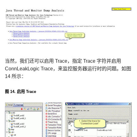
当然，我们还可以启用
Trace
，指定
Trace
字符并启用
ConnLeakLogic Trace
，来监控服务器运行时的问题。如图
14
所示：
图
14.
启用
Trace