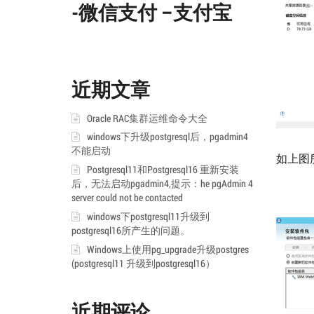
-微信支付 –支付宝
近期文章
Oracle RAC集群运维命令大全
windows下升级postgresql后，pgadmin4
不能启动
如上图
Postgresql11和Postgresql16 重新安装
后，无法启动pgadmin4,提示：he pgAdmin 4
server could not be contacted
windows下postgresql11升级到
postgresql16所产生的问题。
Windows上使用pg_upgrade升级postgres
(postgresql11 升级到postgresql16）
近期评论