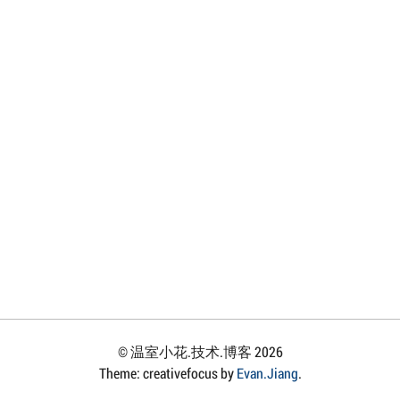
© 温室小花.技术.博客 2026
Theme: creativefocus by
Evan.Jiang
.