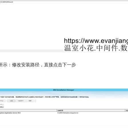
所示：修改安装路径，直接点击下一步