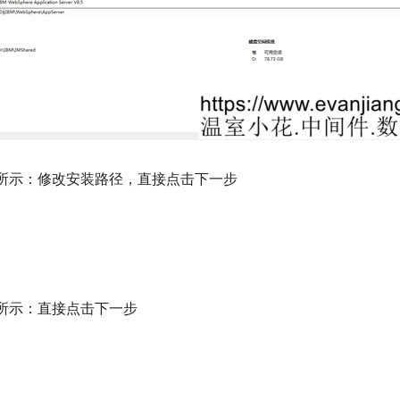
所示：修改安装路径，直接点击下一步
所示：直接点击下一步