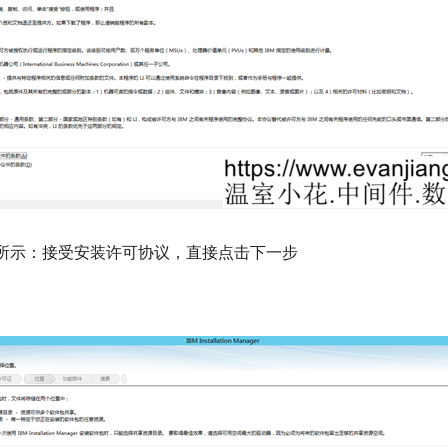
所示：接受安装许可协议，直接点击下一步