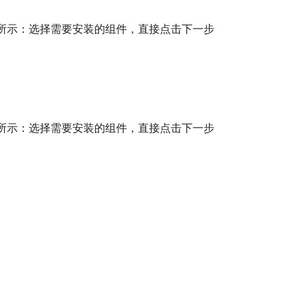
所示：选择需要安装的组件，直接点击下一步
所示：选择需要安装的组件，直接点击下一步