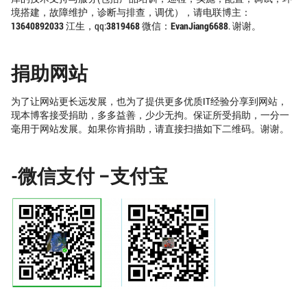
境搭建，故障维护，诊断与排查，调优），请电联博主：
13640892033
江生，qq:
3819468
微信：
EvanJiang6688
. 谢谢。
捐助网站
为了让网站更长远发展，也为了提供更多优质IT经验分享到网站，
现本博客接受捐助，多多益善，少少无拘。保证所受捐助，一分一
毫用于网站发展。如果你肯捐助，请直接扫描如下二维码。谢谢。
-微信支付 –支付宝