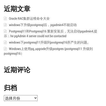
近期文章
Oracle RAC集群运维命令大全
windows下升级postgresql后，pgadmin4不能启动
Postgresql11和Postgresql16 重新安装后，无法启动pgadmin4,提
示：he pgAdmin 4 server could not be contacted
windows下postgresql11升级到postgresql16所产生的问题。
Windows上使用pg_upgrade升级postgres (postgresql11 升级到
postgresql16）
近期评论
归档
归
档