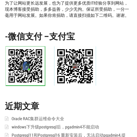
为了让网站更长远发展，也为了提供更多优质IT经验分享到网站，
现本博客接受捐助，多多益善，少少无拘。保证所受捐助，一分一
毫用于网站发展。如果你肯捐助，请直接扫描如下二维码。谢谢。
-微信支付 –支付宝
近期文章
Oracle RAC集群运维命令大全
windows下升级postgresql后，pgadmin4不能启动
Postgresql11和Postgresql16 重新安装后，无法启动pgadmin4,提