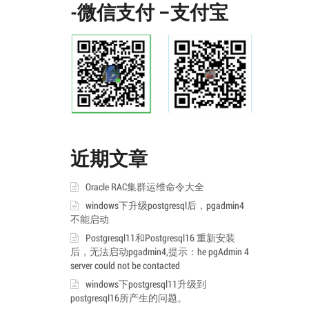
-微信支付 –支付宝
近期文章
Oracle RAC集群运维命令大全
windows下升级postgresql后，pgadmin4
不能启动
Postgresql11和Postgresql16 重新安装
后，无法启动pgadmin4,提示：he pgAdmin 4
server could not be contacted
windows下postgresql11升级到
postgresql16所产生的问题。