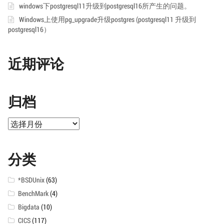
windows下postgresql11升级到postgresql16所产生的问题。
Windows上使用pg_upgrade升级postgres (postgresql11 升级到
postgresql16）
近期评论
归档
归
档
分类
*BSDUnix
(63)
BenchMark
(4)
Bigdata
(10)
CICS
(117)