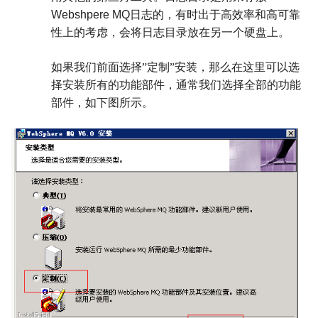
Webshpere MQ
日志的，有时出于高效率和高可靠
性上的考虑，会将日志目录放在另一个硬盘上。
如果我们前面选择”定制”安装，那么在这里可以选
择安装所有的功能部件，通常我们选择全部的功能
部件，如下图所示。