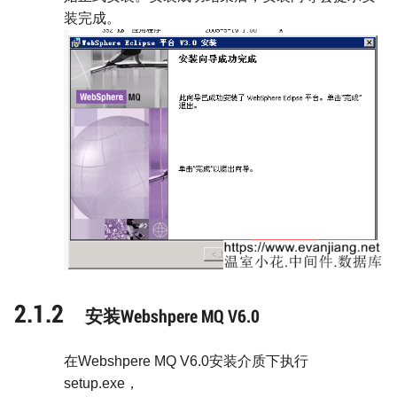
装完成。
2.1.2
安装Webshpere MQ V6.0
在
Webshpere MQ V6.0
安装介质下执行
setup.exe
，