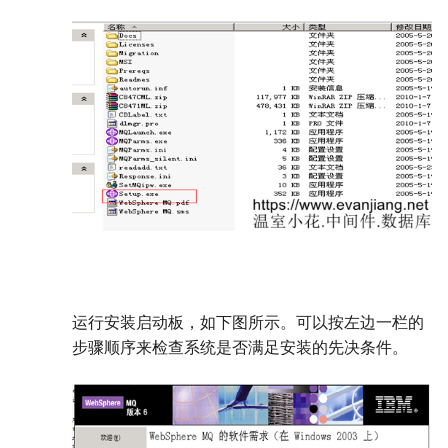
运行安装启动板，如下图所示。可以按左边一栏的
步骤顺序来检查系统是否满足安装的先决条件。