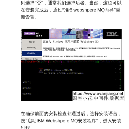
则选择”否”，通常我们选择后者。当然，这也可以
在安装完成后，通过”准备
webshpere MQ
向导”重
新设置。
在确保前面的安装检查都通过后，选择安装语言，
按”启动
IBM Webshpere MQ
安装程序”，进入安装
过程