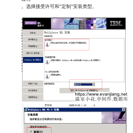
。选择接受许可和”定制”安装类型。