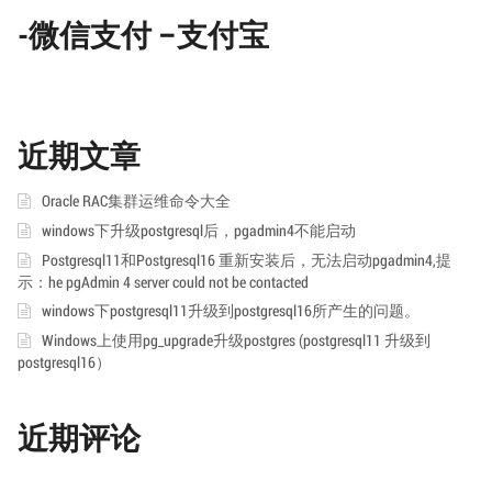
-微信支付 –支付宝
近期文章
Oracle RAC集群运维命令大全
windows下升级postgresql后，pgadmin4不能启动
Postgresql11和Postgresql16 重新安装后，无法启动pgadmin4,提
示：he pgAdmin 4 server could not be contacted
windows下postgresql11升级到postgresql16所产生的问题。
Windows上使用pg_upgrade升级postgres (postgresql11 升级到
postgresql16）
近期评论