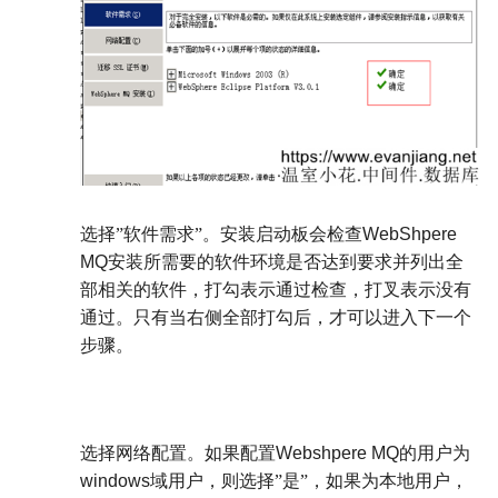
选择”软件需求”。安装启动板会检查
WebShpere
MQ
安装所需要的软件环境是否达到要求并列出全
部相关的软件，打勾表示通过检查，打叉表示没有
通过。只有当右侧全部打勾后，才可以进入下一个
步骤。
选择网络配置。如果配置
Webshpere MQ
的用户为
windows
域用户，则选择”是”，如果为本地用户，