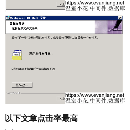
以下文章点击率最高