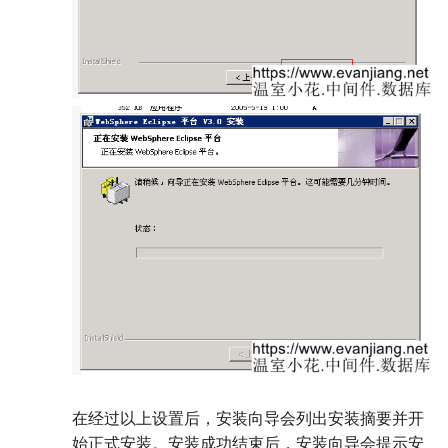
在经过以上设置后，安装向导会列出安装摘要并开
始正式安装。安装成功结束后，安装向导会提示安