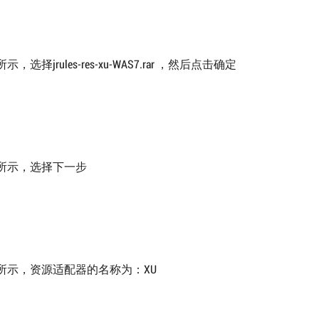
，选择jrules-res-xu-WAS7.rar ，然后点击确定
所示，选择下一步
所示，资源适配器的名称为：XU