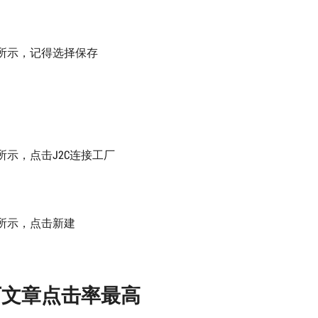
所示，记得选择保存
所示，点击J2C连接工厂
所示，点击新建
下文章点击率最高