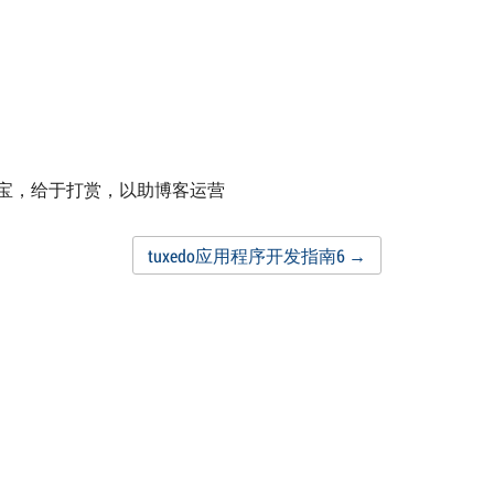
付宝，给于打赏，以助博客运营
tuxedo应用程序开发指南6
→