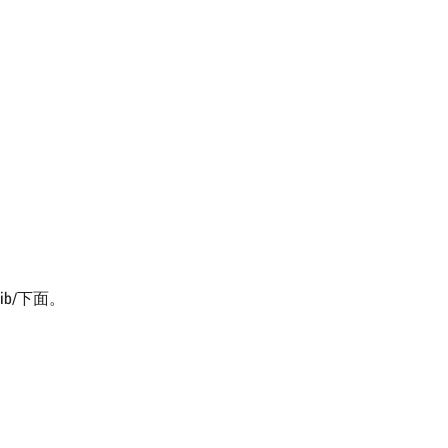
/lib/下面。