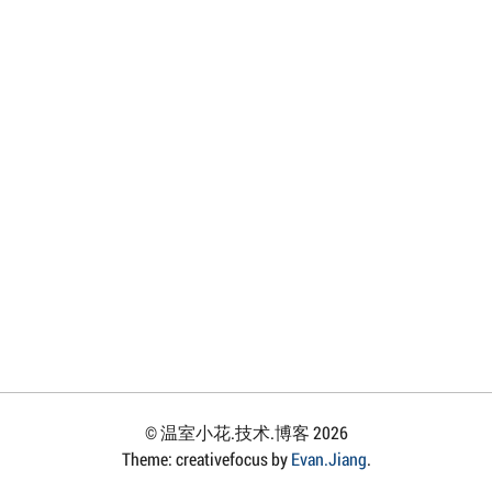
© 温室小花.技术.博客 2026
Theme: creativefocus by
Evan.Jiang
.