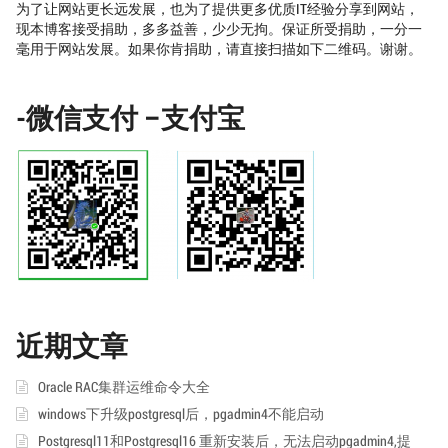
为了让网站更长远发展，也为了提供更多优质IT经验分享到网站，
现本博客接受捐助，多多益善，少少无拘。保证所受捐助，一分一
毫用于网站发展。如果你肯捐助，请直接扫描如下二维码。谢谢。
-微信支付 –支付宝
近期文章
Oracle RAC集群运维命令大全
windows下升级postgresql后，pgadmin4不能启动
Postgresql11和Postgresql16 重新安装后，无法启动pgadmin4,提